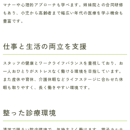
マナーや心理的アプローチも学べます。姉妹院との合同研修
もあり、小児から高齢者まで幅広い年代の医療を学ぶ機会も
豊富です。
仕事と生活の両立を支援
スタッフの健康とワークライフバランスを重視しており、お
一人おひとりがストレスなく働ける環境を目指しています。
また産休や育休、介護休暇などライフステージに合わせた休
暇も取りやすく、長く働きやすい環境です。
整った診療環境
清潔で明るい院内環境で、気持ちよく働けます。電子カルテ