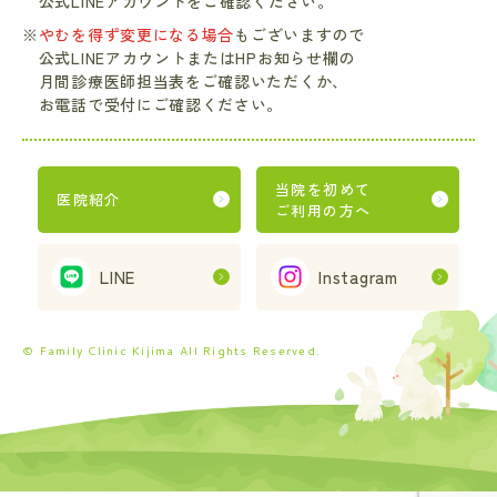
公式LINEアカウントをご確認ください。
※
やむを得ず変更になる場合
もございますので
公式LINEアカウントまたはHPお知らせ欄の
月間診療医師担当表をご確認いただくか、
お電話で受付にご確認ください。
当院を初めて
医院紹介
ご利用の方へ
LINE
Instagram
© Family Clinic Kijima All Rights Reserved.