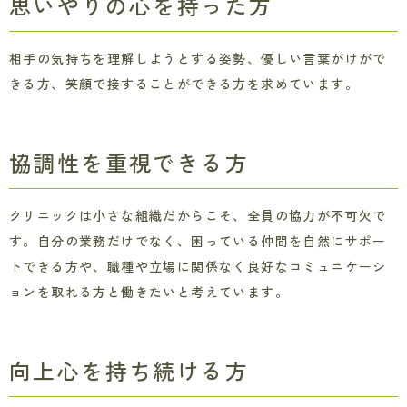
思いやりの心を持った方
相手の気持ちを理解しようとする姿勢、優しい言葉がけがで
きる方、笑顔で接することができる方を求めています。
協調性を重視できる方
クリニックは小さな組織だからこそ、全員の協力が不可欠で
す。自分の業務だけでなく、困っている仲間を自然にサポー
トできる方や、職種や立場に関係なく良好なコミュニケーシ
ョンを取れる方と働きたいと考えています。
向上心を持ち続ける方