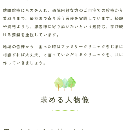
訪問診療にも力を入れ、通院困難な方のご自宅での診療から
看取りまで、最期まで寄り添う医療を実践しています。経験
や資格よりも、患者様に寄り添いたいという気持ち、学び続
ける姿勢を重視しています。
地域の皆様から「困った時はファミリークリニックきじまに
相談すれば大丈夫」と言っていただけるクリニックを、共に
作っていきましょう。
求める人物像