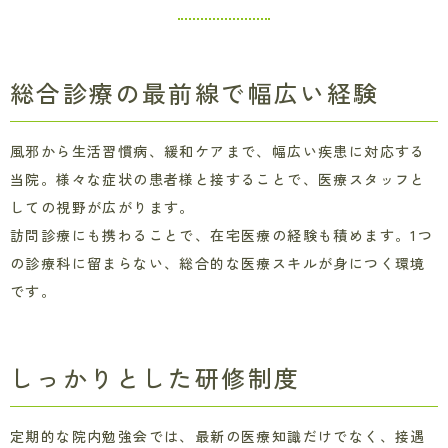
総合診療の最前線で幅広い経験
風邪から生活習慣病、緩和ケアまで、幅広い疾患に対応する
当院。様々な症状の患者様と接することで、医療スタッフと
しての視野が広がります。
訪問診療にも携わることで、在宅医療の経験も積めます。1つ
の診療科に留まらない、総合的な医療スキルが身につく環境
です。
しっかりとした研修制度
定期的な院内勉強会では、最新の医療知識だけでなく、接遇