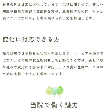
医療の世界は常に進化しています。現状に満足せず、新しい
知識や技能の習得に意欲的な方や、患者様のために「もっと
良いケアはないか」と考え続けられる方を歓迎します。
変化に対応できる方
総合診療では予期せぬ状況も発生します。マニュアル通りで
はなく、その場の状況を判断して行動できる方や、新しい取
り組みや変更にも前向きに対応し、より良い医療サービスの
ために挑戦できる方を求めています。
当院で働く魅力