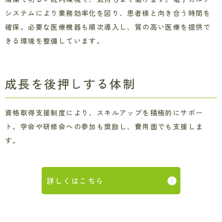
システムにより業務効率化を図り、患者様と向き合う時間を
確保。必要な医療機器も順次導入し、質の高い医療を提供で
きる環境を整備しています。
成長を後押しする体制
資格取得支援制度により、スキルアップを積極的にサポー
ト。学会や研修会への参加も奨励し、費用面でも支援しま
す。
詳しくはこちら