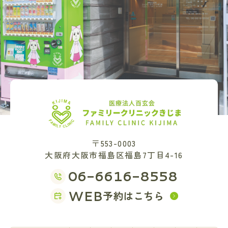
〒553-0003
大阪府大阪市福島区福島7丁目4-16
06-6616-8558
WEB
予約はこちら